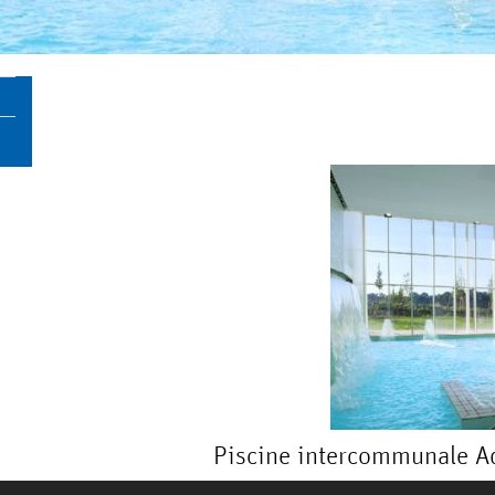
Piscine intercommunale A