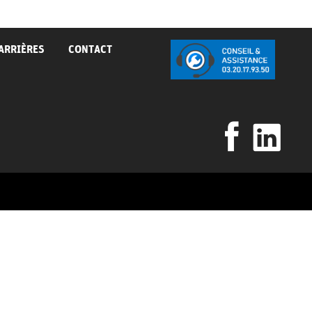
ARRIÈRES
CONTACT