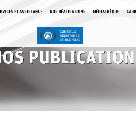
RVICES ET ASSISTANCE
NOS RÉALISATIONS
MÉDIATHÈQUE
CARR
NOS PUBLICATION