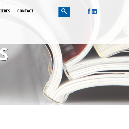
IÈRES
CONTACT
S