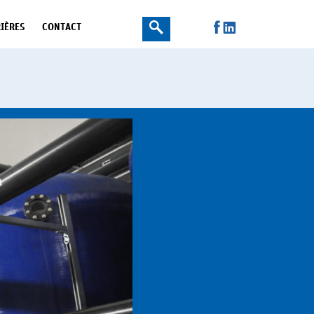
IÈRES
CONTACT