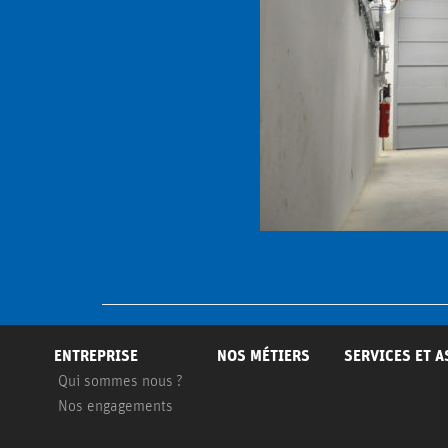
ENTREPRISE
NOS MÉTIERS
SERVICES ET 
Qui sommes nous ?
Nos engagements