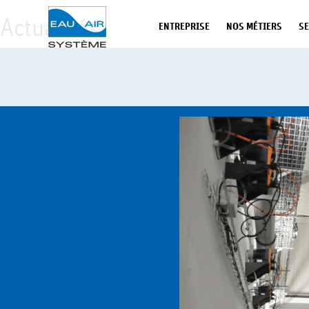
Panneau de gestion des cookies
Actualités
ENTREPRISE
NOS MÉTIERS
SE