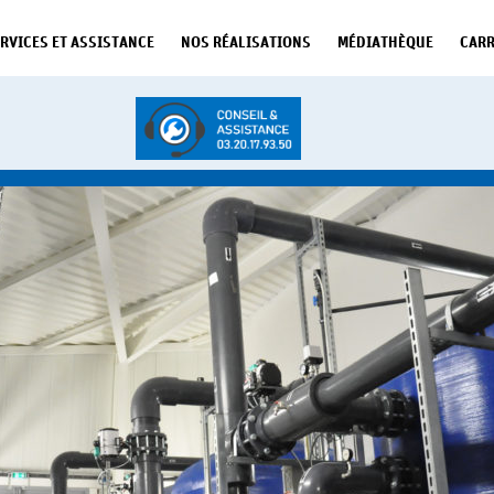
RVICES ET ASSISTANCE
NOS RÉALISATIONS
MÉDIATHÈQUE
CARR