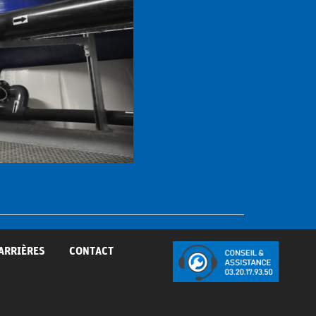
ARRIÈRES
CONTACT